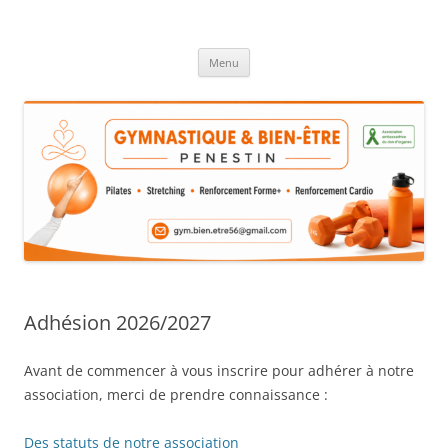
Aller
au
GYMNASTIQUE & BIEN ÊTRE
contenu
Menu
Adhésion 2026/2027
Avant de commencer à vous inscrire pour adhérer à notre
association, merci de prendre connaissance :
Des statuts de notre association