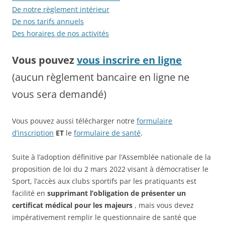
De notre règlement intérieur
De nos tarifs annuels
Des horaires de nos activités
Vous pouvez
vous inscrire en ligne
(aucun règlement bancaire en ligne ne
vous sera demandé)
Vous pouvez aussi télécharger notre
formulaire
d’inscription
ET
le
formulaire de santé
.
Suite à l’adoption définitive par l’Assemblée nationale de la
proposition de loi du 2 mars 2022 visant à démocratiser le
Sport, l’accès aux clubs sportifs par les pratiquants est
facilité en
supprimant l’obligation de présenter un
certificat médical pour les majeurs
, mais vous devez
impérativement remplir le questionnaire de santé que