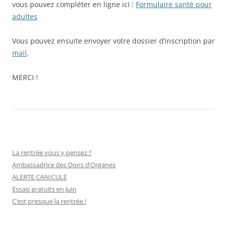
vous pouvez compléter en ligne ici :
Formulaire santé pour
adultes
Vous pouvez ensuite envoyer votre dossier d’inscription par
mail
.
MERCI !
La rentrée vous y pensez ?
Ambassadrice des Dons d’Organes
ALERTE CANICULE
Essais gratuits en Juin
C’est presque la rentrée !