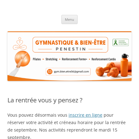
Aller
au
GYMNASTIQUE & BIEN ÊTRE
contenu
Menu
La rentrée vous y pensez ?
Vous pouvez désormais vous
inscrire en ligne
pour
réserver votre activité et créneau horaire pour la rentrée
de septembre. Nos activités reprendront le mardi 15
septembre.