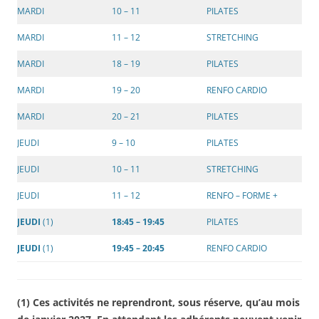
MARDI
10 – 11
PILATES
MARDI
11 – 12
STRETCHING
MARDI
18 – 19
PILATES
MARDI
19 – 20
RENFO CARDIO
MARDI
20 – 21
PILATES
JEUDI
9 – 10
PILATES
JEUDI
10 – 11
STRETCHING
JEUDI
11 – 12
RENFO – FORME +
JEUDI
(1)
18:45 – 19:45
PILATES
JEUDI
(1)
19:45 – 20:45
RENFO CARDIO
(1) Ces activités ne reprendront, sous réserve, qu’au mois