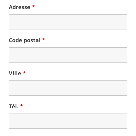
Adresse
*
Code postal
*
Ville
*
Tél.
*