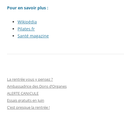
Pour en savoir plus :
Wikipédia
Pilates.fr
Santé magazine
La rentrée vous y pensez ?
Ambassadrice des Dons d’Organes
ALERTE CANICULE
Essais gratuits en Juin
C’est presque la rentrée !