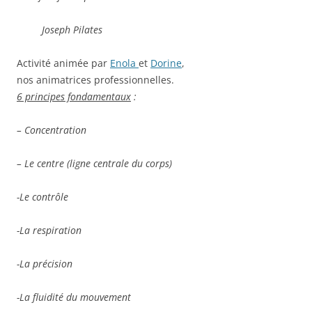
Joseph Pilates
Activité animée par
Enola
et
Dorine
,
nos animatrices professionnelles.
6 principes fondamentaux
:
– Concentration
– Le centre (ligne centrale du corps)
-Le contrôle
-La respiration
-La précision
-La fluidité du mouvement